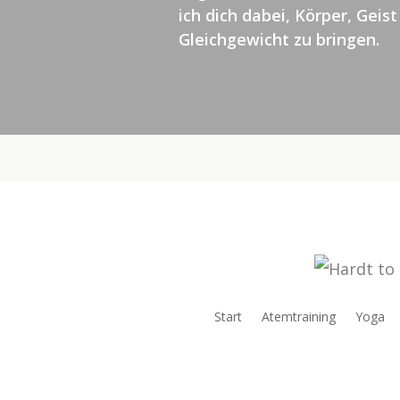
ich dich dabei, Körper, Geist
Gleichgewicht zu bringen.
Start
Atemtraining
Yoga