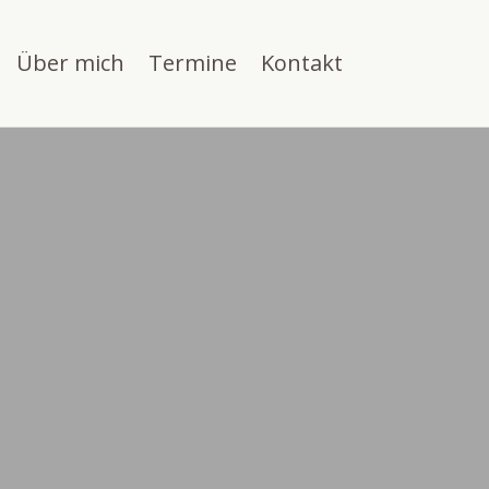
Über mich
Termine
Kontakt