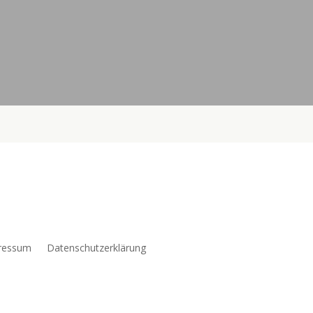
ressum
Datenschutzerklärung